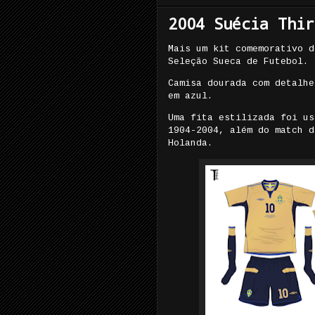
2004 Suécia Thir
Mais um kit comemorativo d
Seleção Sueca de Futebol.
Camisa dourada com detalhe
em azul.
Uma fita estilizada foi us
1904-2004, além do match d
Holanda.