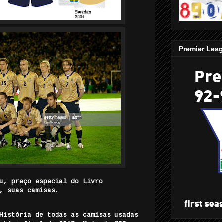
Premier Lea
u, preço especial do Livro
, suas camisas.
História de todas as camisas usadas