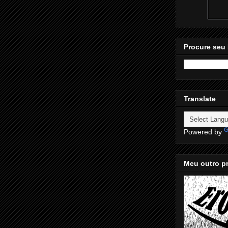
Procure seu 
Translate
Powered by
Meu outro pr