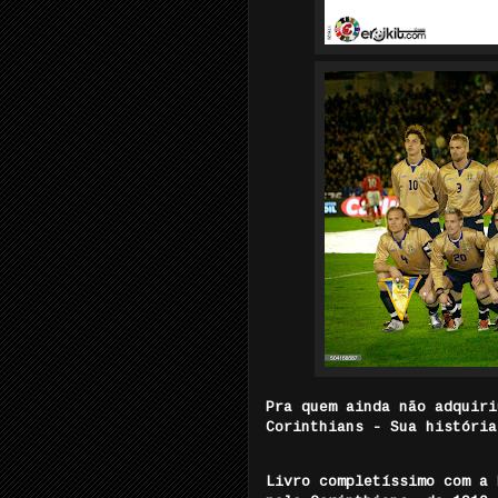
Pra quem ainda não adquiri
Corinthians - Sua história
Livro completíssimo com a 