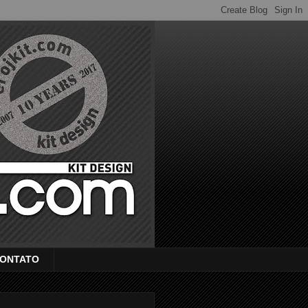
ONTATO