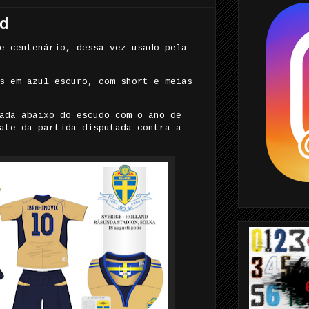
d
e centenário, dessa vez usado pela
s em azul escuro, com short e meias
ada abaixo do escudo com o ano de
ate da partida disputada contra a