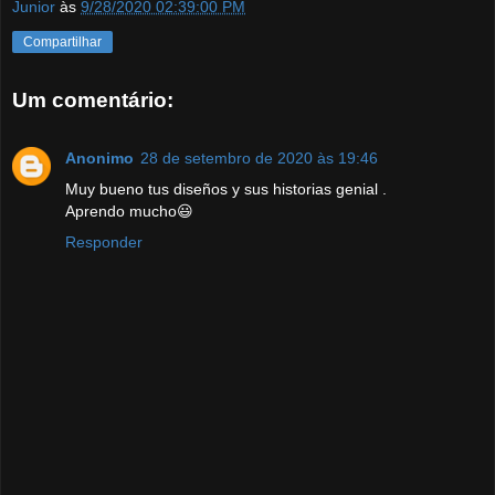
Junior
às
9/28/2020 02:39:00 PM
Compartilhar
Um comentário:
Anonimo
28 de setembro de 2020 às 19:46
Muy bueno tus diseños y sus historias genial .
Aprendo mucho😃
Responder