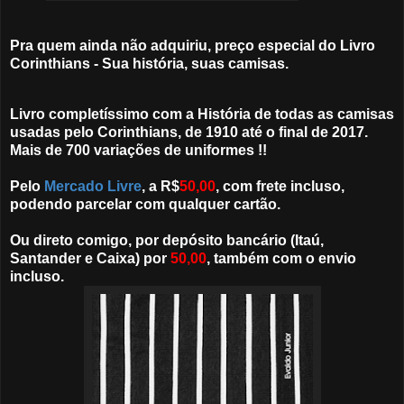
Pra quem ainda não adquiriu, preço especial do Livro
Corinthians - Sua história, suas camisas.
Livro completíssimo com a História de todas as camisas
usadas pelo Corinthians, de 1910 até o final de 2017.
Mais de 700 variações de uniformes !!
Pelo
Mercado Livre
, a R$
5
0,00
, com frete incluso,
podendo parcelar com qualquer cartão.
Ou direto comigo, por depósito bancário (Itaú,
Santander e Caixa) por
50,00
, também com o envio
incluso.