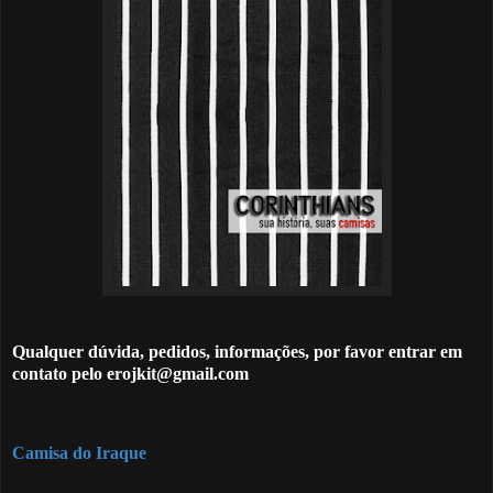
Qualquer dúvida, pedidos, informações, por favor entrar em
contato pelo erojkit@gmail.com
Camisa do Iraque