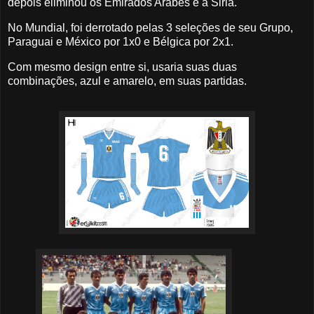
depois eliminou os Emirados Arabes e a Siria.
No Mundial, foi derrotado pelas 3 seleções de seu Grupo,
Paraguai e México por 1x0 e Bélgica por 2x1.
Com mesmo design entre si, usaria suas duas
combinações, azul e amarelo, em suas partidas.