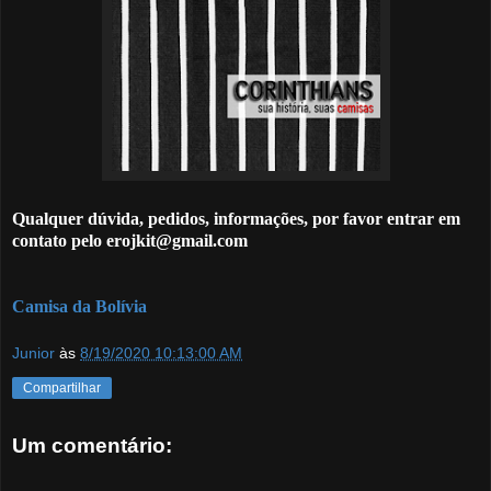
Qualquer dúvida, pedidos, informações, por favor entrar em
contato pelo erojkit@gmail.com
Camisa da Bolívia
Junior
às
8/19/2020 10:13:00 AM
Compartilhar
Um comentário: