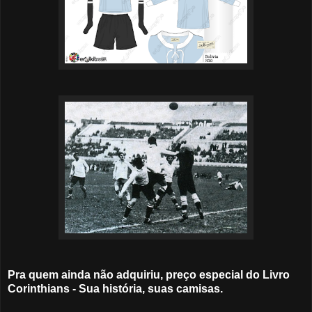
Pra quem ainda não adquiriu, preço especial do Livro
Corinthians - Sua história, suas camisas.