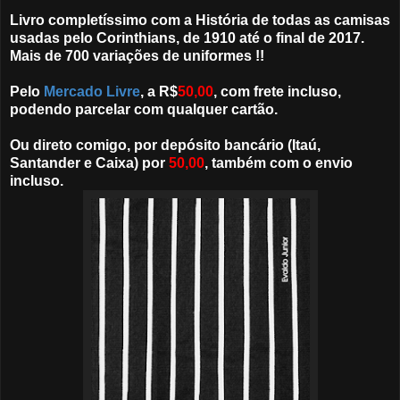
Livro completíssimo com a História de todas as camisas
usadas pelo Corinthians, de 1910 até o final de 2017.
Mais de 700 variações de uniformes !!
Pelo
Mercado Livre
, a R$
5
0,00
, com frete incluso,
podendo parcelar com qualquer cartão.
Ou direto comigo, por depósito bancário (Itaú,
Santander e Caixa) por
50,00
, também com o envio
incluso.