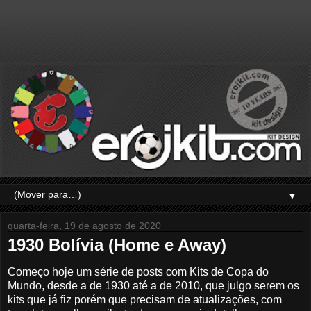
▼
quarta-feira, 19 de agosto de 2020
1930 Bolívia (Home e Away)
Começo hoje um série de posts com Kits de Copa do
Mundo, desde a de 1930 até a de 2010, que julgo serem os
kits que já fiz porém que precisam de atualizações, com