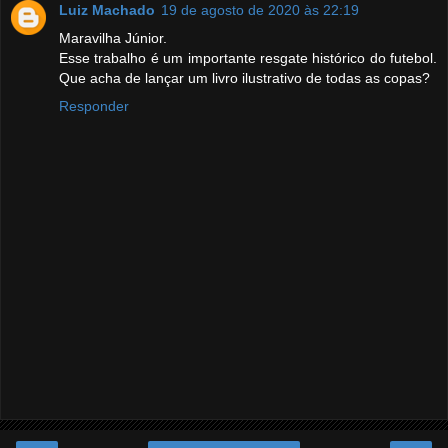
Luiz Machado
19 de agosto de 2020 às 22:19
Maravilha Júnior.
Esse trabalho é um importante resgate histórico do futebol.
Que acha de lançar um livro ilustrativo de todas as copas?
Responder