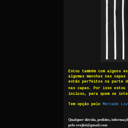
Estou também com alguns ex
algumas manchas nas capas 
estão perfeitos na parte d
nas capas. Por isso estou
incluso, para quem se inte
Tem opção pelo
Mercado Liv
Qualquer dúvida, pedidos, informaçõ
pelo erojkit@gmail.com