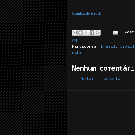
Camisa do Brasil
Pos
AM
Marcadores:
brasil
,
brazil
nike
Nenhum comentári
Postar um comentário