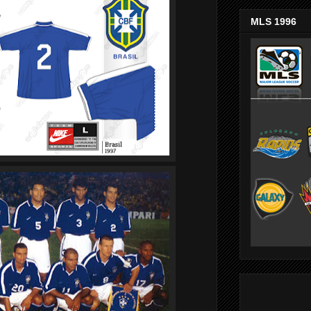
MLS 1996