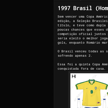
1997 Brasil (Hom
Sem vencer uma Copa Améric
edição, a Seleção Brasilei
título, e teve como dupla 
poucas chances que esses d
competição oficial juntos 
seria eleito o melhor joga
gols, enquanto Romário mar
O Brasil venceu todas as s
sofrendo apenas 2.
Essa foi a quinta Copa Amé
conquistada fora de casa.