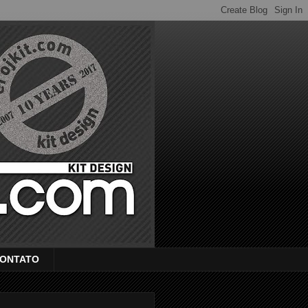
ONTATO