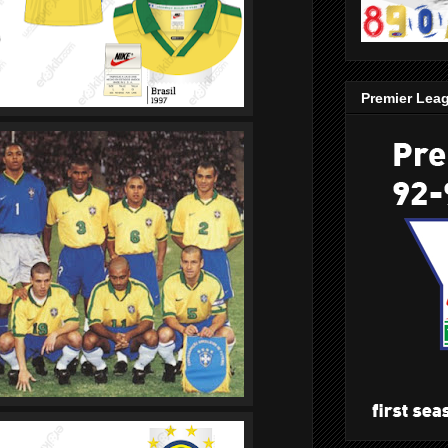
Premier Lea