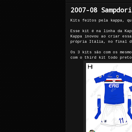
2007-08 Sampdori
Kits feitos pela kappa, qu
Esse kit é na linha da Kap
Kappa inovou ao criar essa
própria Itália, no final d
Os 3 kits são com os mesmo
com o third kit todo preto