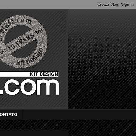
ONTATO