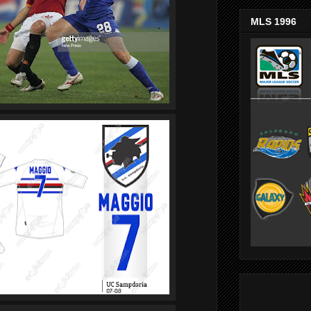
MLS 1996