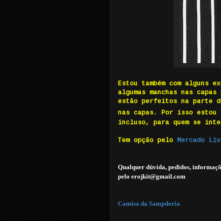
Estou também com alguns ex
algumas manchas nas capas 
estão perfeitos na parte d
nas capas. Por isso estou
incluso, para quem se inte
Tem opção pelo
Mercado Liv
Qualquer dúvida, pedidos, informaçõ
pelo erojkit@gmail.com
Camisa da Sampdoria