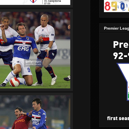
Premier Lea