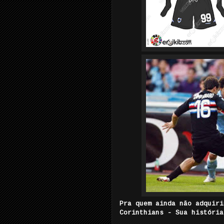
Pra quem ainda não adquiri
Corinthians - Sua história