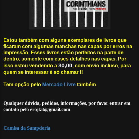
Estou também com alguns exemplares de livros que
ficaram com algumas manchas nas capas por erros na
impressão. Esses livros estão perfeitos na parte de
dentro, somente com esses detalhes nas capas. Por
30,00
isso estou vendendo a
, com envio incluso, para
quem se interessar é só chamar !!
Tem opção pelo
Mercado Livre
também.
Qualquer dúvida, pedidos, informações, por favor entrar em
contato pelo erojkit@gmail.com
Camisa da Sampdoria