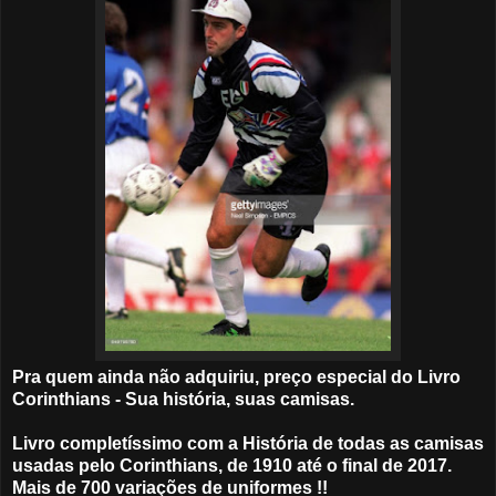
Pra quem ainda não adquiriu, preço especial do Livro
Corinthians - Sua história, suas camisas.
Livro completíssimo com a História de todas as camisas
usadas pelo Corinthians, de 1910 até o final de 2017.
Mais de 700 variações de uniformes !!