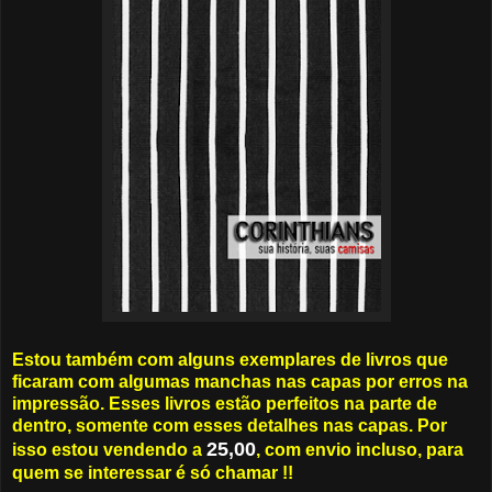
Estou também com alguns exemplares de livros que
ficaram com algumas manchas nas capas por erros na
impressão. Esses livros estão perfeitos na parte de
dentro, somente com esses detalhes nas capas. Por
25,00
isso estou vendendo a
, com envio incluso, para
quem se interessar é só chamar !!