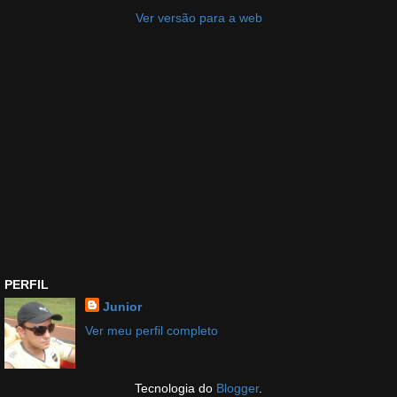
Ver versão para a web
PERFIL
Junior
Ver meu perfil completo
Tecnologia do
Blogger
.