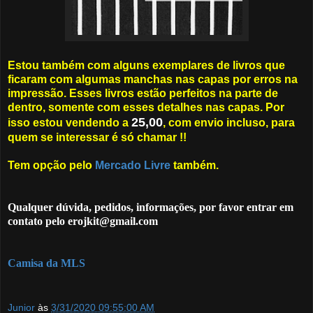
Estou também com alguns exemplares de livros que
ficaram com algumas manchas nas capas por erros na
impressão. Esses livros estão perfeitos na parte de
dentro, somente com esses detalhes nas capas. Por
25,00
isso estou vendendo a
, com envio incluso, para
quem se interessar é só chamar !!
Tem opção pelo
Mercado Livre
também.
Qualquer dúvida, pedidos, informações, por favor entrar em
contato pelo erojkit@gmail.com
Camisa da MLS
Junior
às
3/31/2020 09:55:00 AM