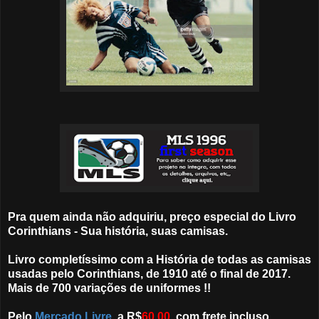
Pra quem ainda não adquiriu, preço especial do Livro
Corinthians - Sua história, suas camisas.
Livro completíssimo com a História de todas as camisas
usadas pelo Corinthians, de 1910 até o final de 2017.
Mais de 700 variações de uniformes !!
Pelo
Mercado Livre
, a R$
60,00
, com frete incluso,