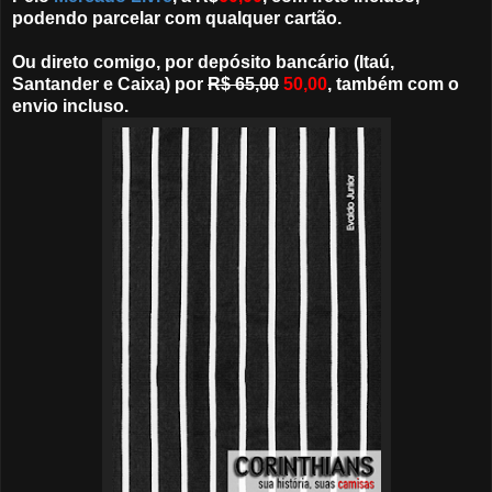
podendo parcelar com qualquer cartão.
Ou direto comigo, por depósito bancário (Itaú,
Santander e Caixa) por
R$ 65,00
50,00
, também com o
envio incluso.