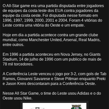
O All-Star game era uma partida disputada entre jogadores
de equipes da costa leste dos EUA contra jogadores da
equipe da costa oeste. Foi disputada nesse formato em
1996, 1997, 1999, 2000, 2001 e 2004. Foram 4 vitórias do
Leste contra uma vitória do Oeste e um empate.
Hoje em dia a partida acontece contra um grande clube
mundial, como Manchester United, Arsenal, Real Madris,
entre outros.
Em 1996 a partida aconteceu em Nova Jersey, no Giants
Stadium, 14 de julho de 1996 com um publico de mais de
78 mil torcedores.
A Conferência Leste venceu o jogo por 3-2, com gols de Tab
Ramos, Giovanni Savarese e Steve Pittman enquanto Preki
e Jason Kreis descontaram para a Conferência Oeste.
Nesse All Star Game, o time do Leste usou Adidas e o do
Oeste usou Nike.