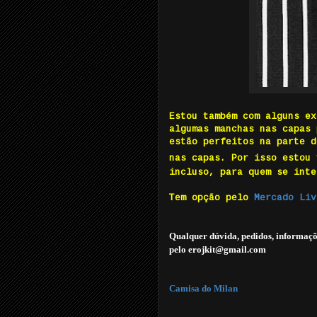
Estou também com alguns ex
algumas manchas nas capas 
estão perfeitos na parte d
nas capas. Por isso estou
incluso, para quem se inte
Tem opção pelo
Mercado Liv
Qualquer dúvida, pedidos, informaçõ
pelo erojkit@gmail.com
Camisa do Milan