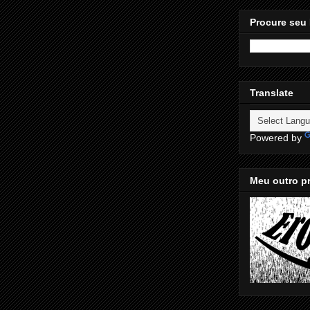
Procure seu 
Translate
Powered by
Meu outro pr