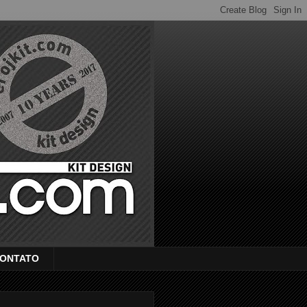
ONTATO