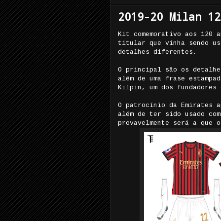
2019-20 Milan 12
Kit comemorativo aos 120 a
titular que vinha sendo us
detalhes diferentes.
O principal são os detalhe
além de uma frase estampad
Kilpin, um dos fundadores 
O patrocínio da Emirates a
além de ter sido usado com
provavelmente será a que o