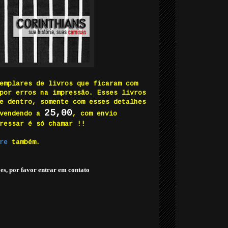
emplares de livros que ficaram com
por erros na impressão. Esses livros
e dentro, somente com esses detalhes
25,00
 vendendo a
, com envio
ressar é só chamar !!
re
também.
es, por favor entrar em contato