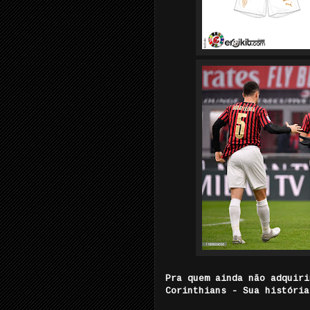
Pra quem ainda não adquiri
Corinthians - Sua história