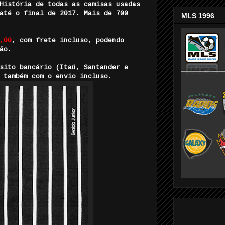
História de todas as camisas usadas
até o final de 2017. Mais de 700
MLS 1996
,00
, com frete incluso, podendo
ão.
sito bancário (Itaú, Santander e
 também com o envio incluso.