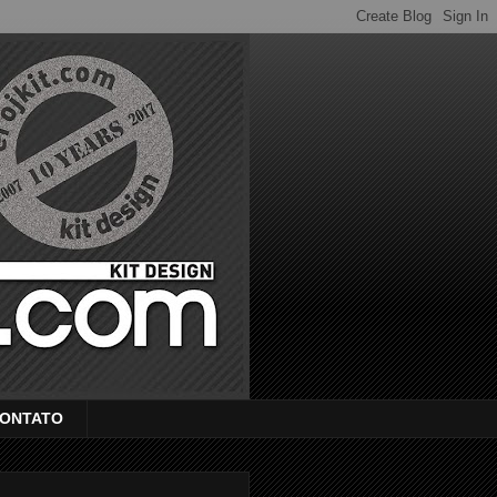
ONTATO