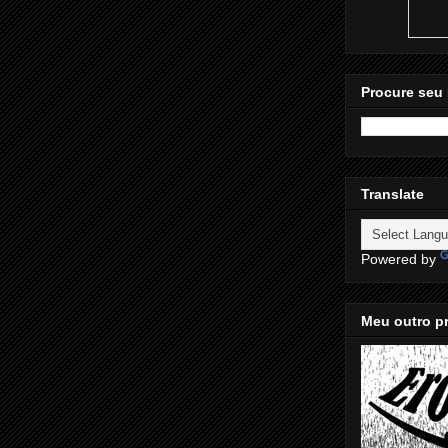
Procure seu 
Translate
Powered by
Meu outro pr