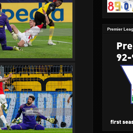
Premier Lea