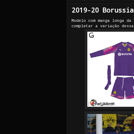
2019-20 Borussia
Modelo com manga longa da 
completar a variação dess