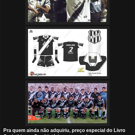
Pra quem ainda não adquiriu, preço especial do Livro