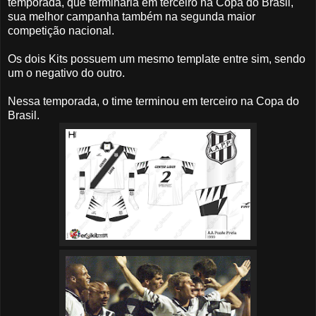
temporada, que terminaria em terceiro na Copa do Brasil,
sua melhor campanha também na segunda maior
competição nacional.
Os dois Kits possuem um mesmo template entre sim, sendo
um o negativo do outro.
Nessa temporada, o time terminou em terceiro na Copa do
Brasil.