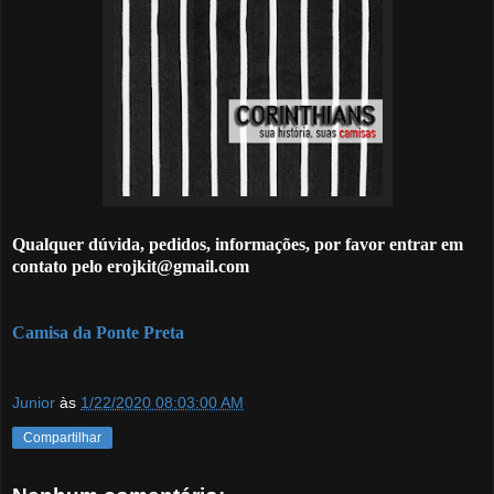
Qualquer dúvida, pedidos, informações, por favor entrar em
contato pelo erojkit@gmail.com
Camisa da Ponte Preta
Junior
às
1/22/2020 08:03:00 AM
Compartilhar