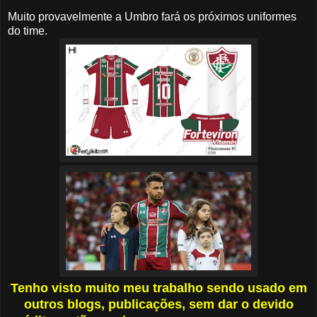
Muito provavelmente a Umbro fará os próximos uniformes
do time.
Tenho visto muito meu trabalho sendo usado em
outros blogs, publicações, sem dar o devido