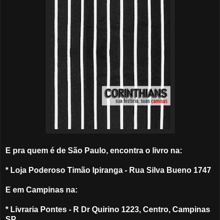
E pra quem é de São Paulo, encontra o livro na:
* Loja Poderoso Timão Ipiranga - Rua Silva Bueno 1747
E em Campinas na:
* Livraria Pontes - R Dr Quirino 1223, Centro, Campinas
SP