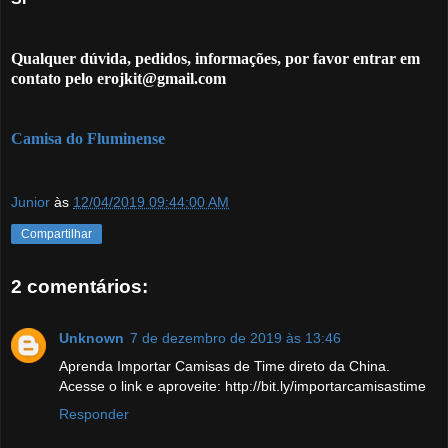
Qualquer dúvida, pedidos, informações, por favor entrar em
contato pelo erojkit@gmail.com
Camisa do Fluminense
Junior
às
12/04/2019 09:44:00 AM
Compartilhar
2 comentários:
Unknown
7 de dezembro de 2019 às 13:46
Aprenda Importar Camisas de Time direto da China.
Acesse o link e aproveite: http://bit.ly/importarcamisastime
Responder