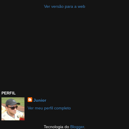
Ver versão para a web
PERFIL
Junior
Ver meu perfil completo
Tecnologia do
Blogger
.