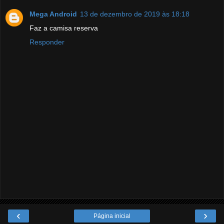
Mega Android
13 de dezembro de 2019 às 18:18
Faz a camisa reserva
Responder
‹
›
Página inicial