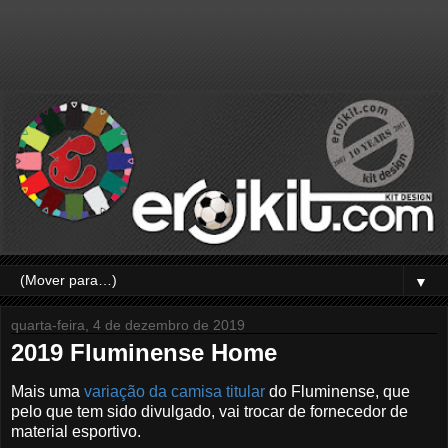
▼
quarta-feira, 4 de dezembro de 2019
2019 Fluminense Home
Mais uma
variação da camisa titular
do Fluminense, que
pelo que tem sido divulgado, vai trocar de fornecedor de
material esportivo.