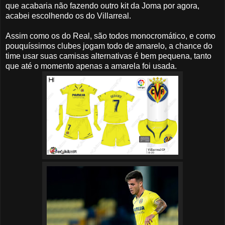
que acabaria não fazendo outro kit da Joma por agora,
acabei escolhendo os do Villarreal.
Assim como os do Real, são todos monocromático, e como
pouquíssimos clubes jogam todo de amarelo, a chance do
time usar suas camisas alternativas é bem pequena, tanto
que até o momento apenas a amarela foi usada.