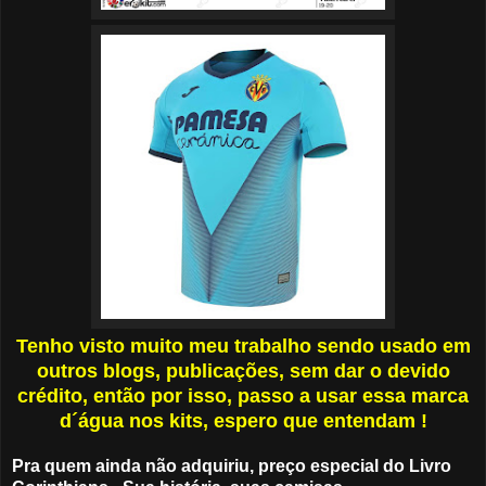
Tenho visto muito meu trabalho sendo usado em
outros blogs, publicações, sem dar o devido
crédito, então por isso, passo a usar essa marca
d´água nos kits, espero que entendam !
Pra quem ainda não adquiriu, preço especial do Livro