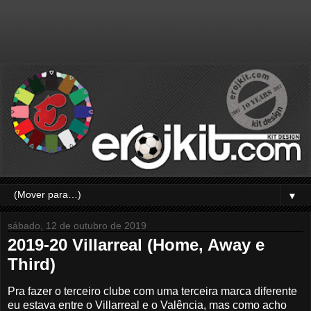
▼
sábado, 12 de outubro de 2019
2019-20 Villarreal (Home, Away e
Third)
Pra fazer o terceiro clube com uma terceira marca diferente
eu estava entre o Villarreal e o Valência, mas como acho