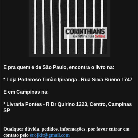
E pra quem é de São Paulo, encontra o livro na:
* Loja Poderoso Timão Ipiranga - Rua Silva Bueno 1747
E em Campinas na:
* Livraria Pontes - R Dr Quirino 1223, Centro, Campinas
SP
Qualquer dúvida, pedidos, informações, por favor entrar em
contato pelo
erojkit@gmail.com