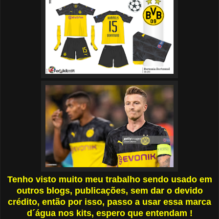
Tenho visto muito meu trabalho sendo usado em
outros blogs, publicações, sem dar o devido
crédito, então por isso, passo a usar essa marca
d´água nos kits, espero que entendam !