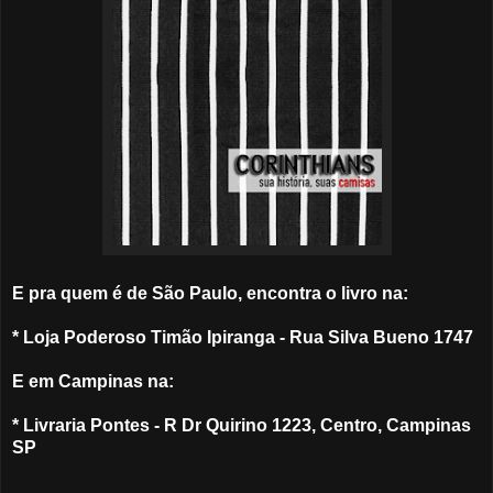
E pra quem é de São Paulo, encontra o livro na:
* Loja Poderoso Timão Ipiranga - Rua Silva Bueno 1747
E em Campinas na:
* Livraria Pontes - R Dr Quirino 1223, Centro, Campinas
SP