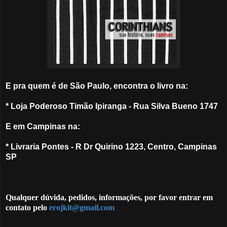
E pra quem é de São Paulo, encontra o livro na:
* Loja Poderoso Timão Ipiranga - Rua Silva Bueno 1747
E em Campinas na:
* Livraria Pontes - R Dr Quirino 1223, Centro, Campinas
SP
Qualquer dúvida, pedidos, informações, por favor entrar em
contato pelo
erojkit@gmail.com