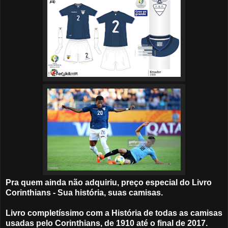
Pra quem ainda não adquiriu, preço especial do Livro
Corinthians - Sua história, suas camisas.
Livro completíssimo com a História de todas as camisas
usadas pelo Corinthians, de 1910 até o final de 2017.