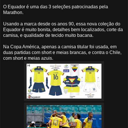
O Equador é uma das 3 seleções patrocinadas pela
Marathon.
Usando a marca desde os anos 90, essa nova coleção do
Equador é muito bonita, detalhes bem localizados, corte da
camisa, e qualidade de tecido muito bacana.
Na Copa América, apenas a camisa titular foi usada, em
duas partidas com short e meias brancas, e contra o Chile,
com short e meias azuis.