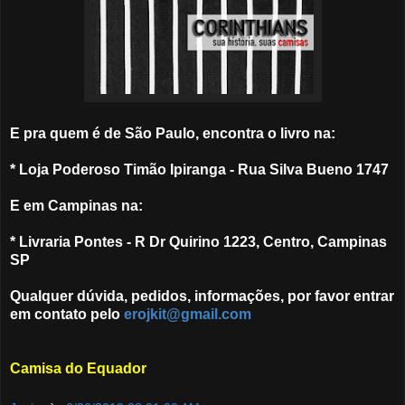
E pra quem é de São Paulo, encontra o livro na:
* Loja Poderoso Timão Ipiranga - Rua Silva Bueno 1747
E em Campinas na:
* Livraria Pontes - R Dr Quirino 1223, Centro, Campinas
SP
Qualquer dúvida, pedidos, informações, por favor entrar
em contato pelo
erojkit@gmail.com
Camisa do Equador