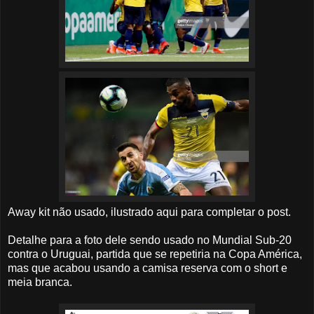
Away kit não usado, ilustrado aqui para completar o post.
Detalhe para a foto dele sendo usado no Mundial Sub-20
contra o Uruguai, partida que se repetiria na Copa América,
mas que acabou usando a camisa reserva com o short e
meia branca.