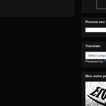
Procure seu 
Translate
Powered by
Meu outro pr