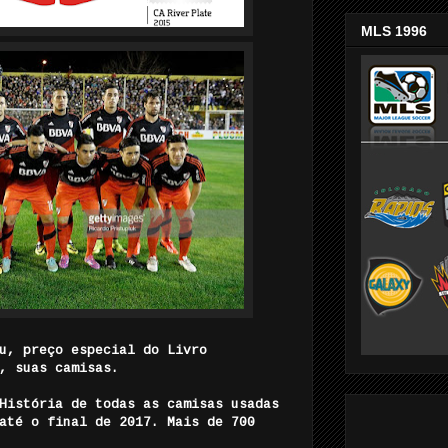
MLS 1996
u, preço especial do Livro
, suas camisas.
História de todas as camisas usadas
até o final de 2017. Mais de 700