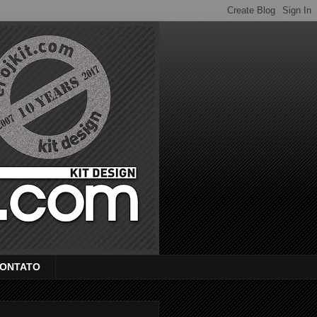
ONTATO