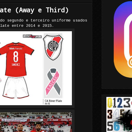
ate (Away e Third)
do segundo e terceiro uniforme usados
late entre 2014 e 2015.