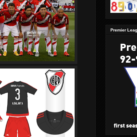
Premier Lea