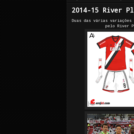
2014-15 River Pl
Duas das várias variações 
pelo River P