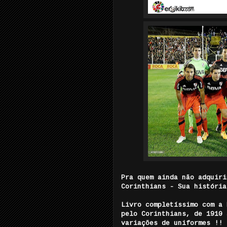
Pra quem ainda não adquiri
Corinthians - Sua história
Livro completíssimo com a 
pelo Corinthians, de 1910 
variações de uniformes !!