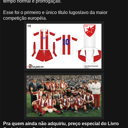
tempo normal e prorrogação.
Esse foi o primeiro e único título Iugoslavo da maior
competição européia.
Pra quem ainda não adquiriu, preço especial do Livro