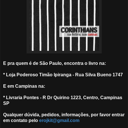
E pra quem é de São Paulo, encontra o livro na:
* Loja Poderoso Timão Ipiranga - Rua Silva Bueno 1747
E em Campinas na:
* Livraria Pontes - R Dr Quirino 1223, Centro, Campinas
SP
Qualquer dúvida, pedidos, informações, por favor entrar
em contato pelo
erojkit@gmail.com