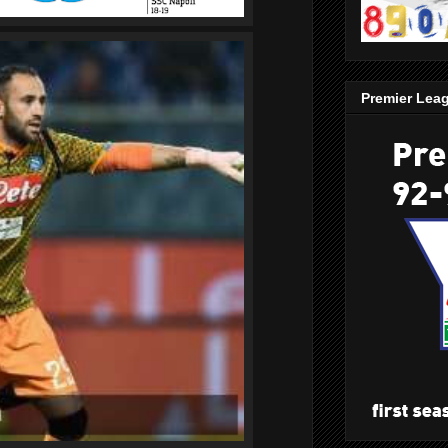
Premier Lea