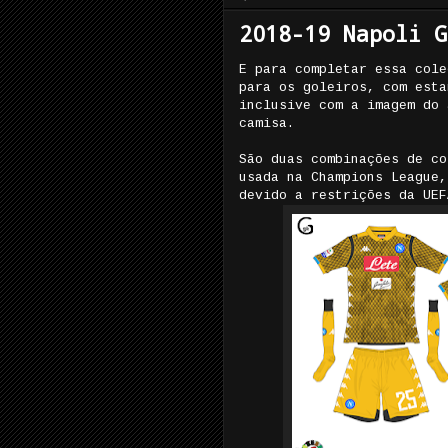
2018-19 Napoli G
E para completar essa cole
para os goleiros, com esta
inclusive com a imagem do 
camisa.
São duas combinações de co
usada na Champions League,
devido a restrições da UEF