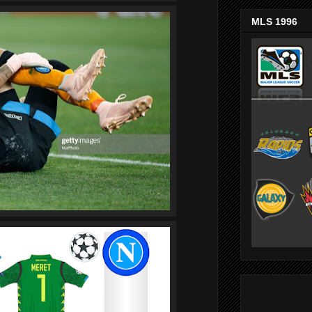
MLS 1996