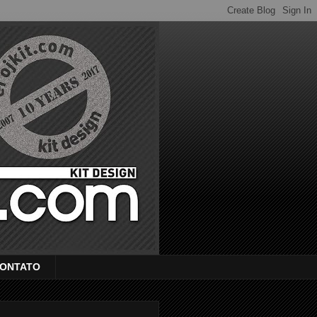
ONTATO