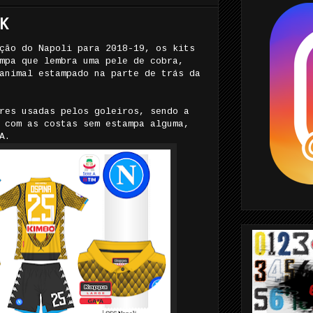
K
ção do Napoli para 2018-19, os kits
mpa que lembra uma pele de cobra,
animal estampado na parte de trás da
res usadas pelos goleiros, sendo a
 com as costas sem estampa alguma,
A.