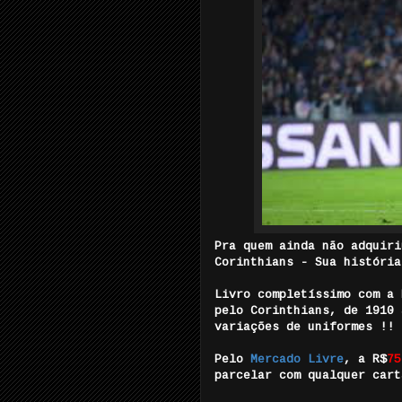
Pra quem ainda não adquiri
Corinthians - Sua história
Livro completíssimo com a 
pelo Corinthians, de 1910 
variações de uniformes !!
Pelo
Mercado Livre
, a R$
75
parcelar com qualquer cart