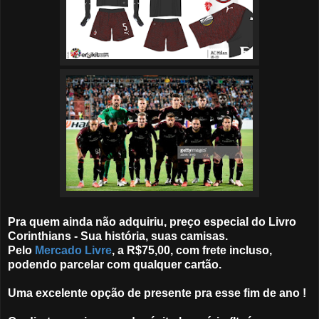
Pra quem ainda não adquiriu, preço especial do Livro
Corinthians - Sua história, suas camisas.
Pelo
Mercado Livre
, a R$75,00, com frete incluso,
podendo parcelar com qualquer cartão.
Uma excelente opção de presente pra esse fim de ano !