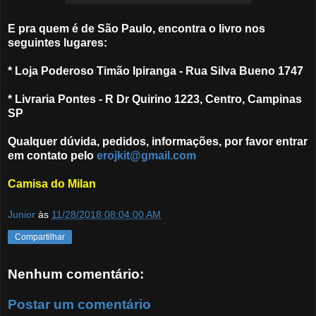
E pra quem é de São Paulo, encontra o livro nos
seguintes lugares:
* Loja Poderoso Timão Ipiranga - Rua Silva Bueno 1747
* Livraria Pontes - R Dr Quirino 1223, Centro, Campinas
SP
Qualquer dúvida, pedidos, informações, por favor entrar
em contato pelo
erojkit@gmail.com
Camisa do Milan
Junior
às
11/28/2018 08:04:00 AM
Compartilhar
Nenhum comentário:
Postar um comentário