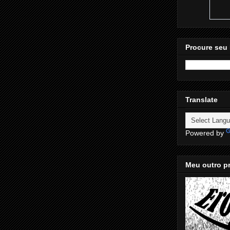
Procure seu 
Translate
Powered by
Meu outro pr