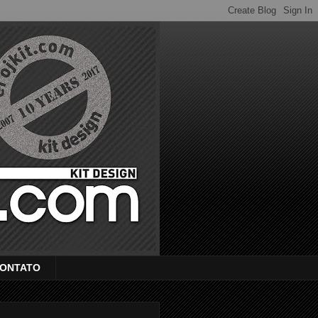
ONTATO