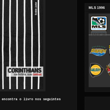
MLS 1996
 encontra o livro nos seguintes