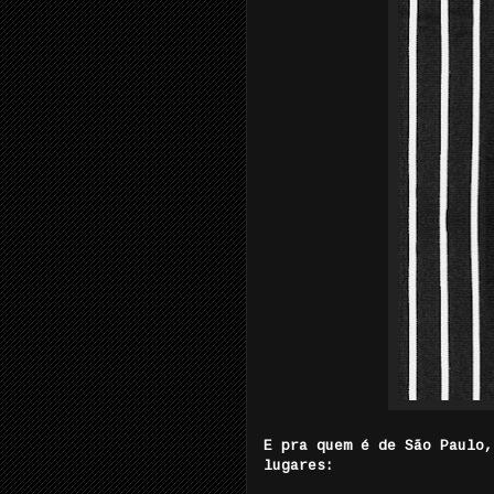
E pra quem é de São Paulo,
lugares: