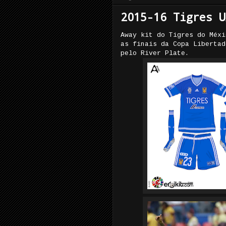
2015-16 Tigres U
Away kit do Tigres do Méxi
as finais da Copa Libertad
pelo River Plate.