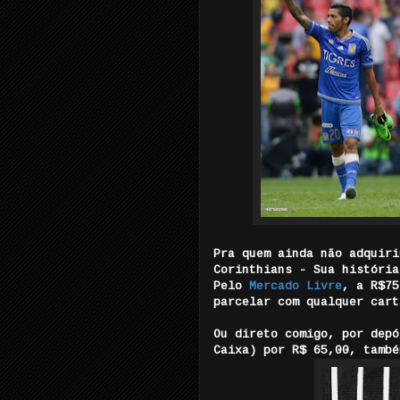
Pra quem ainda não adquiri
Corinthians - Sua história
Pelo
Mercado Livre
, a R$75
parcelar com qualquer cart
Ou direto comigo, por depó
Caixa) por R$ 65,00, també