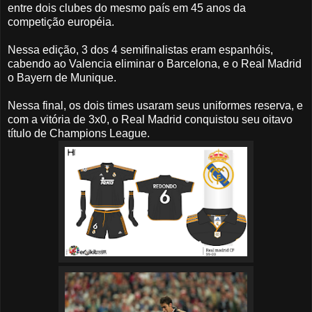
entre dois clubes do mesmo país em 45 anos da
competição européia.
Nessa edição, 3 dos 4 semifinalistas eram espanhóis,
cabendo ao Valencia eliminar o Barcelona, e o Real Madrid
o Bayern de Munique.
Nessa final, os dois times usaram seus uniformes reserva, e
com a vitória de 3x0, o Real Madrid conquistou seu oitavo
título de Champions League.