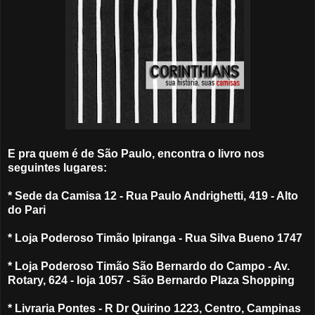
E pra quem é de São Paulo, encontra o livro nos
seguintes lugares:
* Sede da Camisa 12 - Rua Paulo Andrighetti, 419 - Alto
do Pari
* Loja Poderoso Timão Ipiranga - Rua Silva Bueno 1747
* Loja Poderoso Timão São Bernardo do Campo - Av.
Rotary, 624 - loja 1057 - São Bernardo Plaza Shopping
* Livraria Pontes - R Dr Quirino 1223, Centro, Campinas