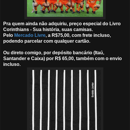
Pra quem ainda não adquiriu, preço especial do Livro
Corinthians - Sua história, suas camisas.
Pelo
Mercado Livre
, a R$75,00, com frete incluso,
podendo parcelar com qualquer cartão.
Ou direto comigo, por depósito bancário (Itaú,
Santander e Caixa) por R$ 65,00, também com o envio
incluso.