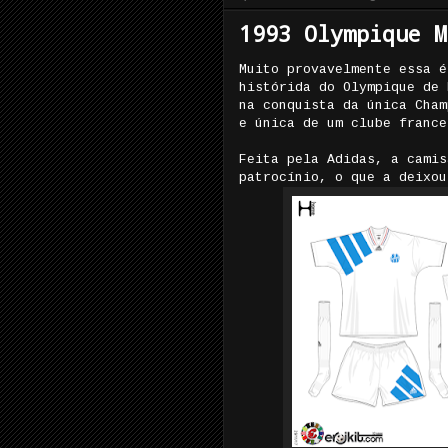
1993 Olympique M
Muito provavelmente essa é
histórida do Olympique de 
na conquista da única Cham
e única de um clube france
Feita pela Adidas, a camis
patrocínio, o que a deixou