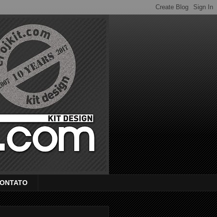
ONTATO