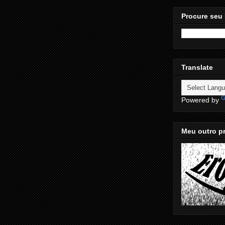
Procure seu 
Translate
Powered by
Meu outro pr