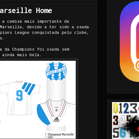
arseille Home
 a camisa mais importante da
Marseille, devido a ter sido a usada
pions League conquistada pelo clube,
s.
a da Champions foi usada sem
 ainda mais bela.