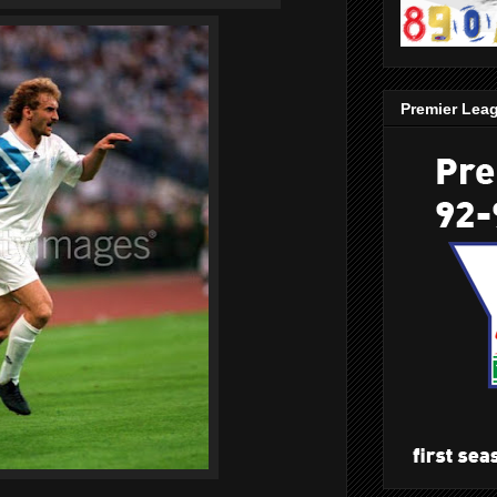
Premier Lea