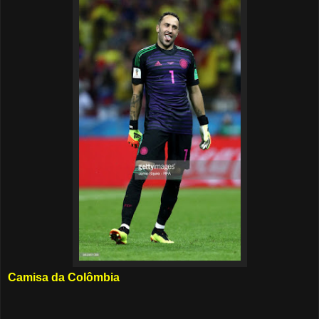
Camisa da Colômbia