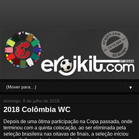
▼
domingo, 8 de julho de 2018
2018 Colômbia WC
Depois de uma ótima participação na Copa passada, onde
terminou com a quinta colocação, ao ser eliminada pela
seleção brasileira nas oitavas de finais, a seleção iníciou