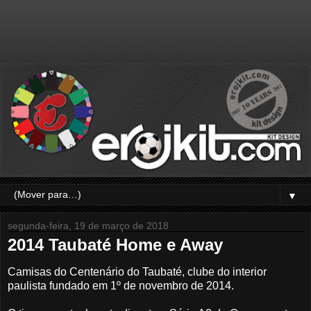
▼
segunda-feira, 19 de março de 2018
2014 Taubaté Home e Away
Camisas do Centenário do Taubaté, clube do interior
paulista fundado em 1º de novembro de 2014.