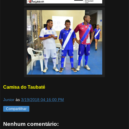
Camisa do Taubaté
Junior
às
3/19/2018 04:16:00 PM
Compartilhar
Nenhum comentário: