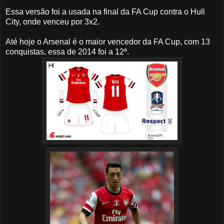
Essa versão foi a usada na final da FA Cup contra o Hull
City, onde venceu por 3x2.
Até hoje o Arsenal é o maior vencedor da FA Cup, com 13
conquistas, essa de 2014 foi a 12ª.