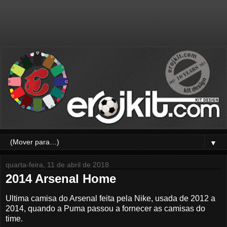
▼
quarta-feira, 11 de abril de 2018
2014 Arsenal Home
Ultima camisa do Arsenal feita pela Nike, usada de 2012 a
2014, quando a Puma passou a fornecer as camisas do
time.