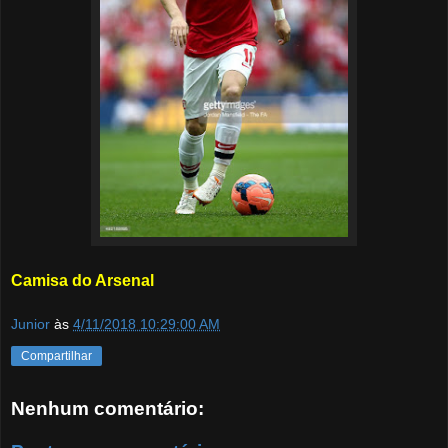
Camisa do Arsenal
Junior
às
4/11/2018 10:29:00 AM
Compartilhar
Nenhum comentário: