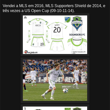
Vendei a MLS em 2016, MLS Supporters Shield de 2014, e
três vezes a US Open Cup (09-10-11-14).