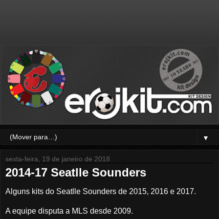
▼
sexta-feira, 19 de janeiro de 2018
2014-17 Seatlle Sounders
Alguns kits do Seatlle Sounders de 2015, 2016 e 2017.
A equipe disputa a MLS desde 2009.