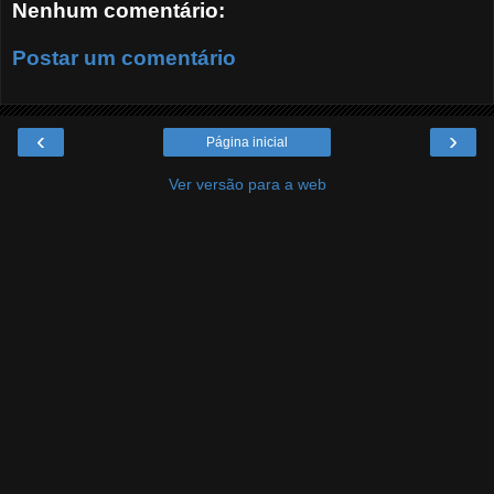
Nenhum comentário:
Postar um comentário
‹
›
Página inicial
Ver versão para a web