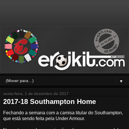
▼
sexta-feira, 1 de dezembro de 2017
2017-18 Southampton Home
Fechando a semana com a camisa titular do Southampton,
que está sendo feita pela Under Armour.