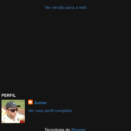
Ver versão para a web
PERFIL
Junior
Ver meu perfil completo
Tecnologia do
Blogger
.