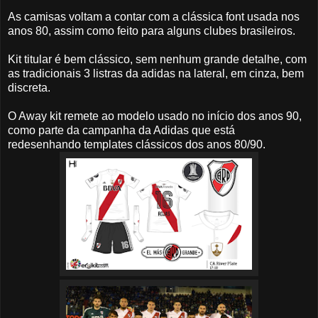
As camisas voltam a contar com a clássica font usada nos
anos 80, assim como feito para alguns clubes brasileiros.
Kit titular é bem clássico, sem nenhum grande detalhe, com
as tradicionais 3 listras da adidas na lateral, em cinza, bem
discreta.
O Away kit remete ao modelo usado no início dos anos 90,
como parte da campanha da Adidas que está
redesenhando templates clássicos dos anos 80/90.