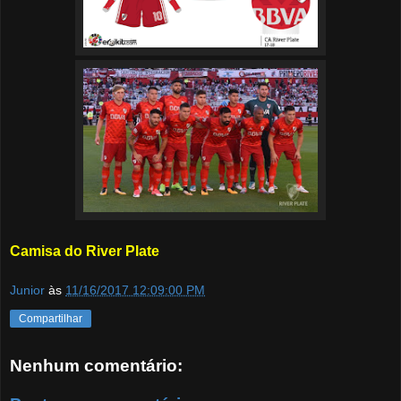
Camisa do River Plate
Junior
às
11/16/2017 12:09:00 PM
Compartilhar
Nenhum comentário: