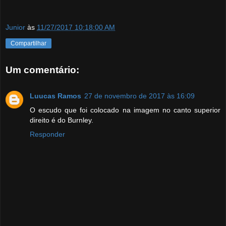
Junior
às
11/27/2017 10:18:00 AM
Compartilhar
Um comentário:
Luucas Ramos
27 de novembro de 2017 às 16:09
O escudo que foi colocado na imagem no canto superior
direito é do Burnley.
Responder