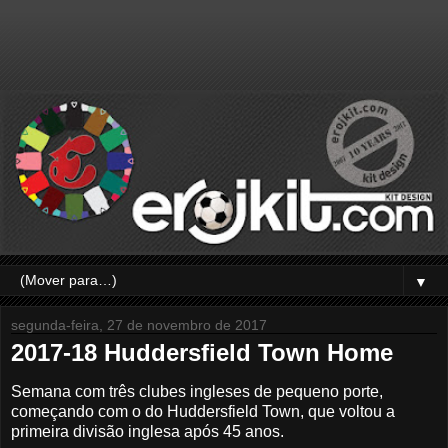
▼
segunda-feira, 27 de novembro de 2017
2017-18 Huddersfield Town Home
Semana com três clubes ingleses de pequeno porte,
começando com o do Huddersfield Town, que voltou a
primeira divisão inglesa após 45 anos.