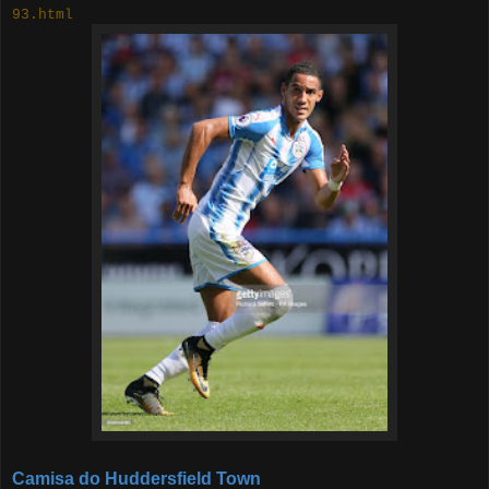
93.html
Camisa do Huddersfield Town