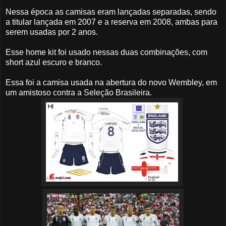
Nessa época as camisas eram lançadas separadas, sendo
a titular lançada em 2007 e a reserva em 2008, ambas para
serem usadas por 2 anos.
Esse home kit foi usado nessas duas combinações, com
short azul escuro e branco.
Essa foi a camisa usada na abertura do novo Wembley, em
um amistoso contra a Seleção Brasileira.