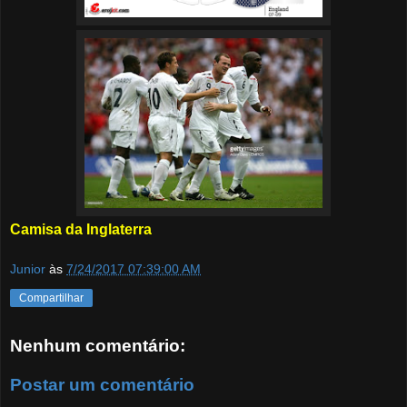
Camisa da Inglaterra
Junior
às
7/24/2017 07:39:00 AM
Compartilhar
Nenhum comentário:
Postar um comentário