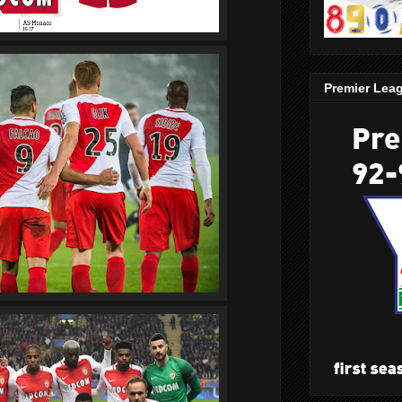
Premier Lea