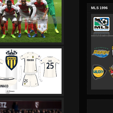
MLS 1996