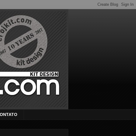
ONTATO