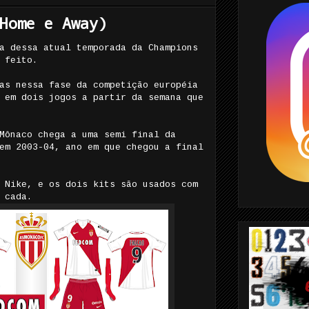
Home e Away)
a dessa atual temporada da Champions
 feito.
as nessa fase da competição européia
 em dois jogos a partir da semana que
Mônaco chega a uma semi final da
em 2003-04, ano em que chegou a final
 Nike, e os dois kits são usados com
 cada.