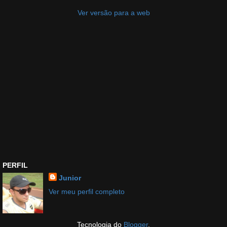
Ver versão para a web
PERFIL
Junior
Ver meu perfil completo
Tecnologia do
Blogger
.