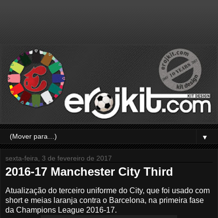
▼
sexta-feira, 3 de fevereiro de 2017
2016-17 Manchester City Third
Atualização do terceiro uniforme do City, que foi usado com
short e meias laranja contra o Barcelona, na primeira fase
da Champions League 2016-17.