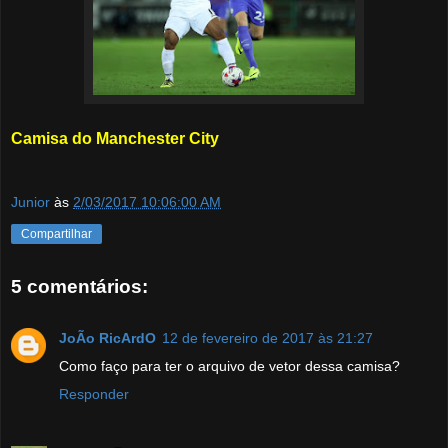
Camisa do Manchester City
Junior
às
2/03/2017 10:06:00 AM
Compartilhar
5 comentários:
JoÃo RicArdO
12 de fevereiro de 2017 às 21:27
Como faço para ter o arquivo de vetor dessa camisa?
Responder