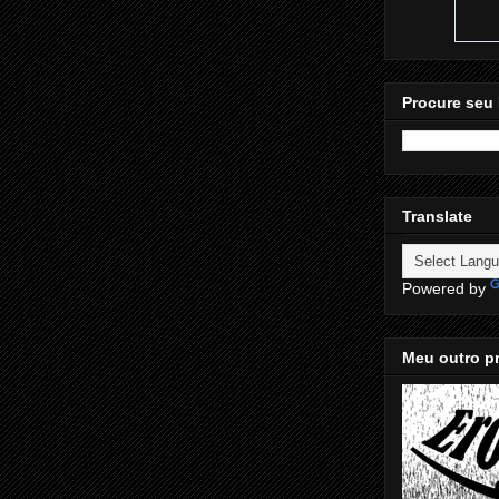
Procure seu 
Translate
Powered by
Meu outro pr