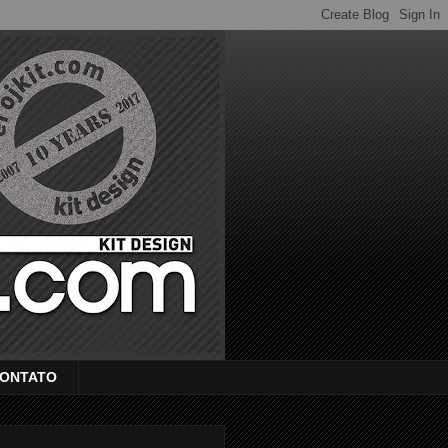
ONTATO