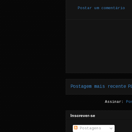
Postar um comentário
Postagem mais recente
P
Assinar:
Po
Inscrever-se
Postagens