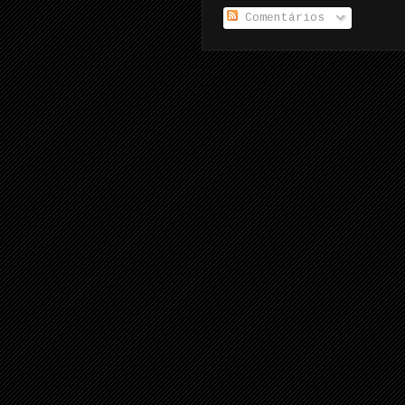
Comentários