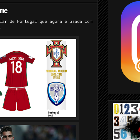
me
lar de Portugal que agora é usada com
.