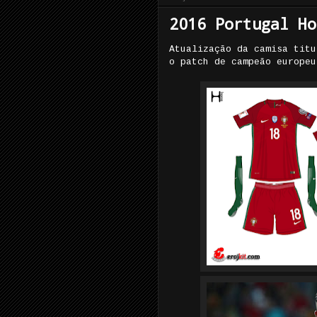
2016 Portugal Ho
Atualização da camisa titu
o patch de campeão europeu