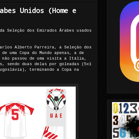
abes Unidos (Home e
da Seleção dos Emirados Árabes usados
arlos Alberto Parreira, a Seleção dos
 de uma Copa do Mundo apenas, a de
 não passou de uma visita a Itália,
s, sendo duas delas por goleadas (5x1
ugoslávia), terminando a Copa na