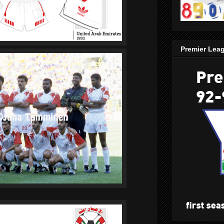
Premier Lea