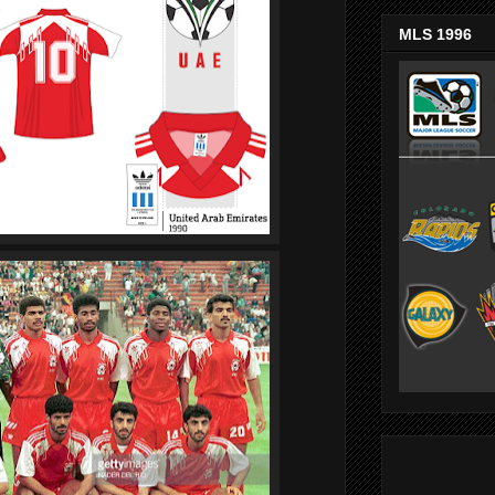
MLS 1996