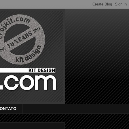
ONTATO