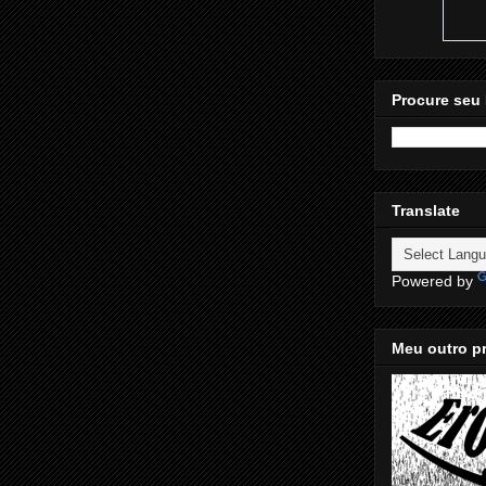
Procure seu 
Translate
Powered by
Meu outro pr