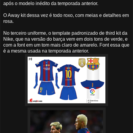
após o modelo inédito da temporada anterior.
O Away kit dessa vez é todo roxo, com meias e detalhes em
rosa.
No terceiro uniforme, o template padronizado de third kit da
Nike, que na versão do barça vem em dois tons de verde, e
com a font em um tom mais claro de amarelo. Font essa que
é a mesma usada na temporada anterior.