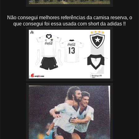
Não consegui melhores referências da camisa reserva, o
que consegui foi essa usada com short da adidas !!