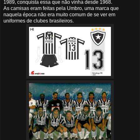
1989, conquista essa que não vinha desde 1968.
As camisas eram feitas pela Umbro, uma marca que
naquela época não era muito comum de se ver em
uniformes de clubes brasileiros.