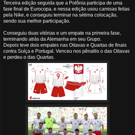
Terceira edição seguida que a Polônia participa de uma
fase final de Eurocopa, e nessa edição usou camisas feitas
pela Nike, e conseguiu terminar na sétima colocação,
sendo sua melhor participação.
Conseguiu duas vitórias e um empate na primeira fase,
terminando atrás da Alemanha em seu Grupo.
Depois teve dois empates nas Oitavas e Quartas de finais
contra Suíça e Portugal. Venceu nos pênaltis o das Oitavas
e perdeu o das Quartas.