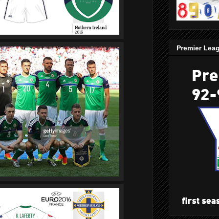
Premier Lea