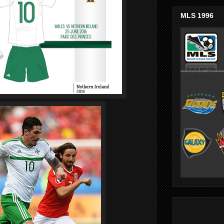
MLS 1996