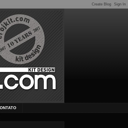
ONTATO