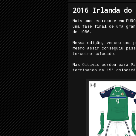
2016 Irlanda do 
Mais uma estreante em EURO
uma fase final de uma gran
de 1986.
Nessa edição, venceu uma p
mesmo assim conseguiu pass
terceiro colocado.
Nas Oitavas perdeu para Pa
terminando na 15ª colocaçã