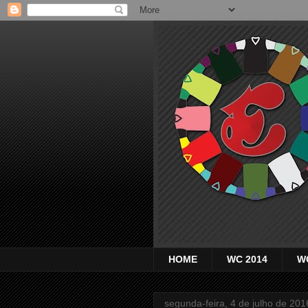
HOME
WC 2014
W
segunda-feira, 4 de julho de 201