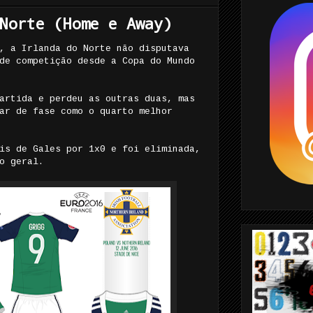
Norte (Home e Away)
, a Irlanda do Norte não disputava
de competição desde a Copa do Mundo
artida e perdeu as outras duas, mas
ar de fase como o quarto melhor
is de Gales por 1x0 e foi eliminada,
o geral.