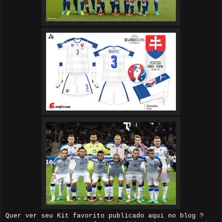
Quer ver seu Kit favorito publicado aqui no blog ?