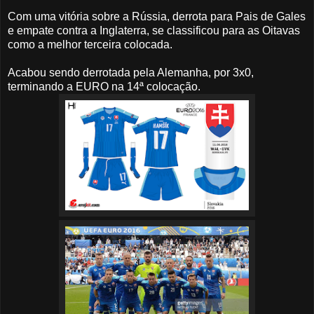
Com uma vitória sobre a Rússia, derrota para Pais de Gales
e empate contra a Inglaterra, se classificou para as Oitavas
como a melhor terceira colocada.
Acabou sendo derrotada pela Alemanha, por 3x0,
terminando a EURO na 14ª colocação.