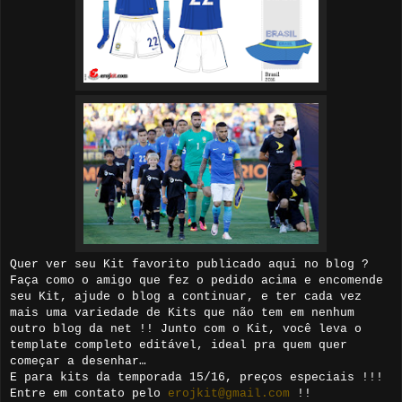
Quer ver seu Kit favorito publicado aqui no blog ?
Faça como o amigo que fez o pedido acima e encomende
seu Kit, ajude o blog a continuar, e ter cada vez
mais uma variedade de Kits que não tem em nenhum
outro blog da net !! Junto com o Kit, você leva o
template completo editável, ideal pra quem quer
começar a desenhar…
E para kits da temporada 15/16, preços especiais !!!
Entre em contato pelo
erojkit@gmail.com
!!