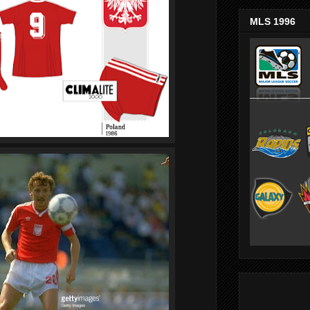
MLS 1996