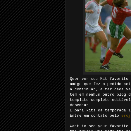
Quer ver seu Kit favorito 
amigo que fez o pedido aci
a continuar, e ter cada ve
tem em nenhum outro blog d
template completo editável
desenhar…
E para kits da temporada 1
Entre em contato pelo
eroj
Want to see your favorite 