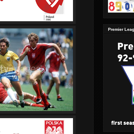
Premier Lea