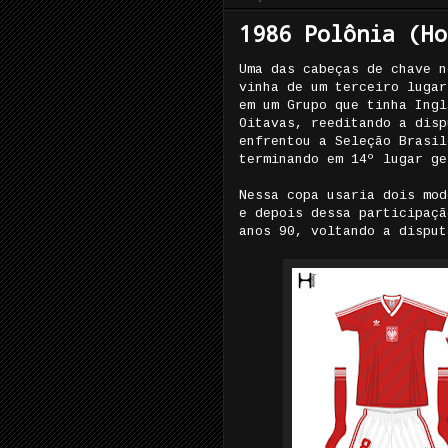
1986 Polônia (Ho
Uma das cabeças de chave n
vinha de um terceiro lugar
em um Grupo que tinha Ingl
Oitavas, reeditando a disp
enfrentou a Seleção Brasil
terminando em 14º lugar ge
Nessa copa usaria dois mod
e depois dessa participaçã
anos 90, voltando a disput