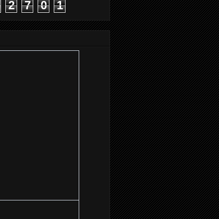
2
7
0
1