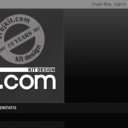
ONTATO