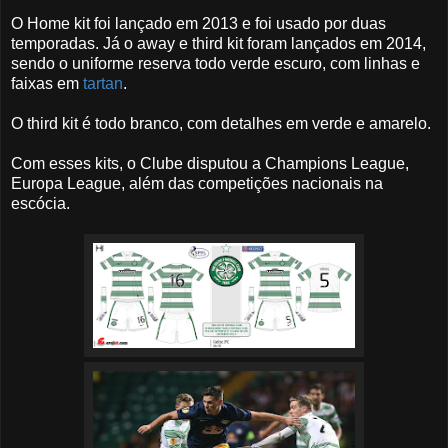
O Home kit foi lançado em 2013 e foi usado por duas
temporadas. Já o away e third kit foram lançados em 2014,
sendo o uniforme reserva todo verde escuro, com linhas e
faixas em
tartan
.
O third kit é todo branco, com detalhes em verde e amarelo.
Com esses kits, o Clube disputou a Champions League,
Europa League, além das competições nacionais na
escócia.