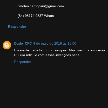
timoteo.centopani@gmail.com
(84) 98174.9837 Whats
Responder
Dude_CFC
4 de maio de 2016 às 15:00
Excelente trabalho como sempre. Mas meu... como esse
RC era ridículo com essas invenções hehe
Responder