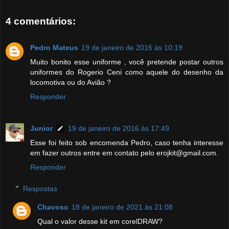
4 comentários:
Pedro Mateus
19 de janeiro de 2016 às 10:19
Muito bonito esse uniforme , você pretende postar outros
uniformes do Rogerio Ceni como aquele do desenho da
locomotiva ou do Avião ?
Responder
Junior
19 de janeiro de 2016 às 17:49
Esse foi feito sob encomenda Pedro, caso tenha interesse
em fazer outros entre em contato pelo erojkit@gmail.com.
Responder
Respostas
Chavoso
18 de janeiro de 2021 às 21:08
Qual o valor desse kit em corelDRAW?