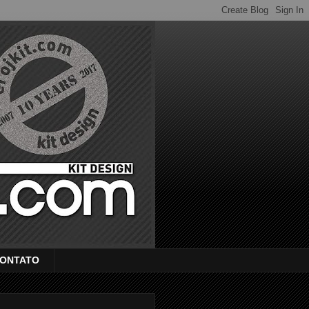
ONTATO