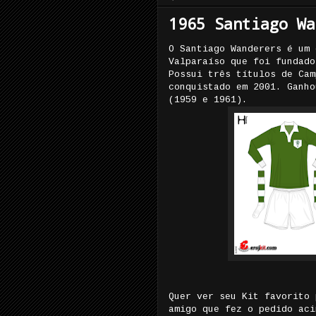
1965 Santiago Wa
O Santiago Wanderers é um 
Valparaíso que foi fundado
Possui três títulos de Cam
conquistado em 2001. Ganho
(1959 e 1961).
Quer ver seu Kit favorito 
amigo que fez o pedido aci