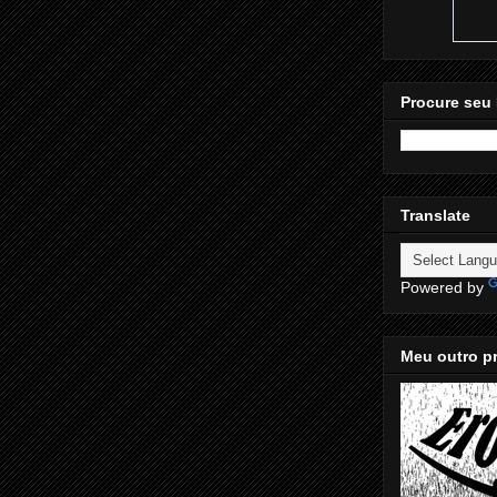
Procure seu 
Translate
Powered by
Meu outro pr