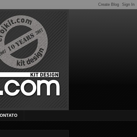
ONTATO