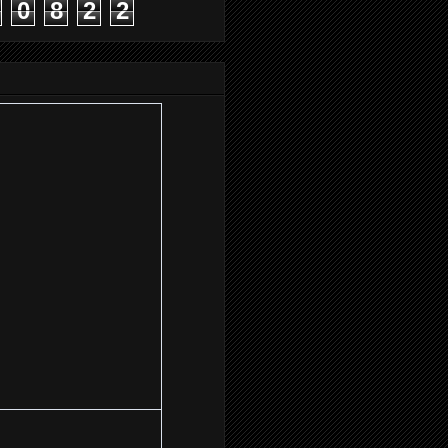
0
8
2
2