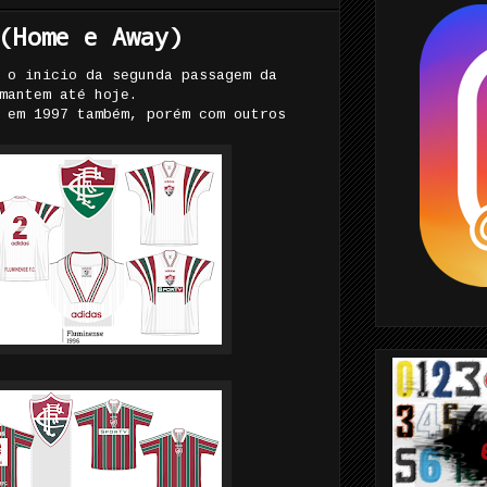
(Home e Away)
 o inicio da segunda passagem da
mantem até hoje.
 em 1997 também, porém com outros