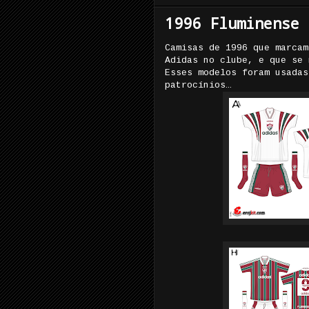
1996 Fluminense 
Camisas de 1996 que marcam
Adidas no clube, e que se 
Esses modelos foram usadas
patrocínios…