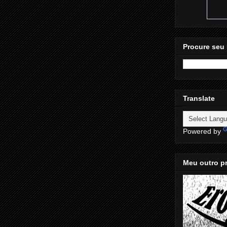
Procure seu 
Translate
Powered by
Meu outro pr