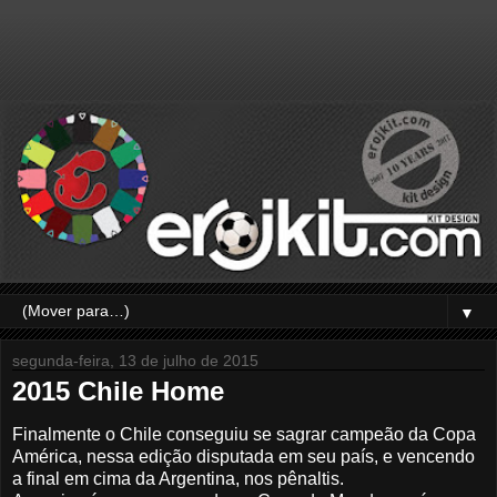
▼
segunda-feira, 13 de julho de 2015
2015 Chile Home
Finalmente o Chile conseguiu se sagrar campeão da Copa
América, nessa edição disputada em seu país, e vencendo
a final em cima da Argentina, nos pênaltis.