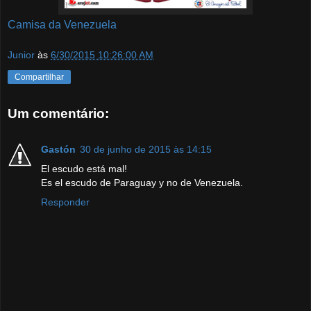
Camisa da Venezuela
Junior
às
6/30/2015 10:26:00 AM
Compartilhar
Um comentário:
Gastón
30 de junho de 2015 às 14:15
El escudo está mal!
Es el escudo de Paraguay y no de Venezuela.
Responder