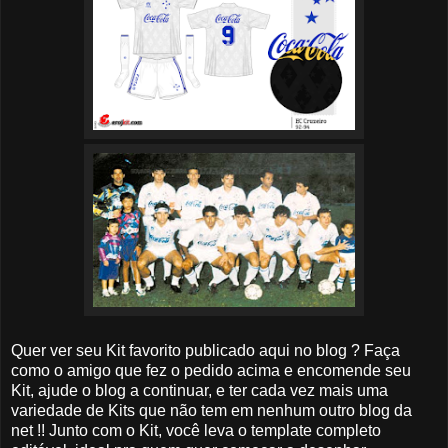
Quer ver seu Kit favorito publicado aqui no blog ? Faça
como o amigo que fez o pedido acima e encomende seu
Kit, ajude o blog a continuar, e ter cada vez mais uma
variedade de Kits que não tem em nenhum outro blog da
net !! Junto com o Kit, você leva o template completo